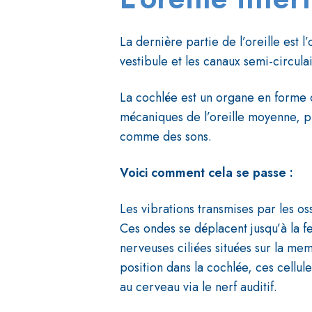
La dernière partie de l’oreille est l
vestibule et les canaux semi-circula
La cochlée est un organe en forme d
mécaniques de l’oreille moyenne, p
comme des sons.
Voici comment cela se passe :
Les vibrations transmises par les os
Ces ondes se déplacent jusqu’à la fe
nerveuses ciliées situées sur la mem
position dans la cochlée, ces cellul
au cerveau via le nerf auditif.