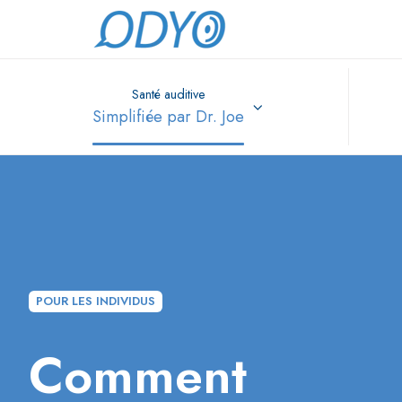
Santé auditive
Simplifiée par Dr. Joe
POUR LES INDIVIDUS
Comment