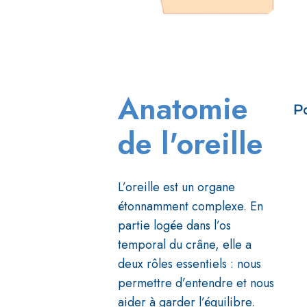
Anatomie
de l'oreille
L’oreille est un organe
étonnamment complexe. En
partie logée dans l’os
temporal du crâne, elle a
deux rôles essentiels : nous
permettre d’entendre et nous
aider à garder l’équilibre.