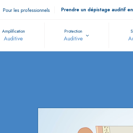
Prendre un dépistage auditif en
Pour les professionnels
Amplification
Protection
S
Auditive
Auditive
A