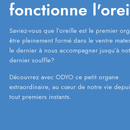
fonctionne l'orei
Saviez-vous que l’oreille est le premier or
être pleinement formé dans le ventre mater
le dernier à nous accompagner jusqu’à no
dernier souffle?
Découvrez avec ODYO ce petit organe
extraordinaire, au cœur de notre vie depu
tout premiers instants.