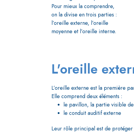
Pour mieux la comprendre,
on la divise en trois parties :
l’oreille externe, l’oreille
moyenne et l’oreille interne.
L'oreille exte
L’oreille externe est la première par
Elle comprend deux éléments :
le pavillon, la partie visible de 
le conduit auditif externe
Leur rôle principal est de protéger