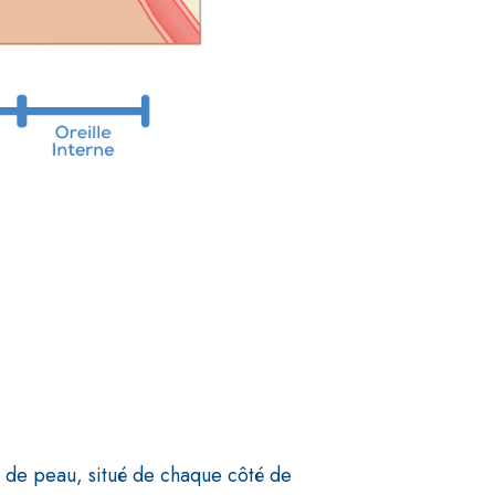
rt de peau, situé de chaque côté de