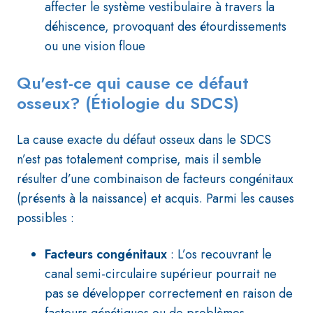
affecter le système vestibulaire à travers la
déhiscence, provoquant des étourdissements
ou une vision floue
Qu'est-ce qui cause ce défaut
osseux? (Étiologie du SDCS)
La cause exacte du défaut osseux dans le SDCS
n’est pas totalement comprise, mais il semble
résulter d’une combinaison de facteurs congénitaux
(présents à la naissance) et acquis. Parmi les causes
possibles :
Facteurs congénitaux
: L’os recouvrant le
canal semi-circulaire supérieur pourrait ne
pas se développer correctement en raison de