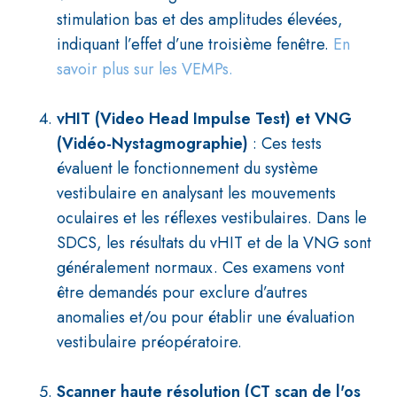
stimulation bas et des amplitudes élevées,
indiquant l’effet d’une troisième fenêtre.
En
savoir plus sur les VEMPs.
vHIT (Video Head Impulse Test) et VNG
(Vidéo-Nystagmographie)
: Ces tests
évaluent le fonctionnement du système
vestibulaire en analysant les mouvements
oculaires et les réflexes vestibulaires. Dans le
SDCS, les résultats du vHIT et de la VNG sont
généralement normaux. Ces examens vont
être demandés pour exclure d’autres
anomalies et/ou pour établir une évaluation
vestibulaire préopératoire.
Scanner haute résolution (CT scan de l'os