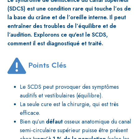
Le syndrome de déhiscence du canal supérieur
(SDCS) est une condition rare qui touche l’os de
la base du crâne et de l’oreille interne. Il peut
entraîner des troubles de l’équilibre et de
l’audition. Explorons ce qu'est le SCDS,
comment il est diagnostiqué et traité.
Points Clés
Le SCDS peut provoquer des symptômes
auditifs et vestibulaires (équilibre).
La seule cure est la chirurgie, qui est très
efficace.
Bien qu’un
défaut
osseux anatomique du canal
semi-circulaire supérieur puisse être présent