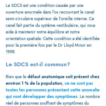
Le SDCS est une condition causée par une
ouverture anormale dans l’os recouvrant le canal
semi-circulaire supérieur de l’oreille interne. Ce
canal fait partie du système vestibulaire, qui nous
aide à maintenir notre équilibre et notre
orientation spatiale. Cette condition a été identifiée
pour la première fois par le Dr Lloyd Minor en
1998.
Le SDCS est-il commun?
Bien que le
défaut anatomique soit présent chez
environ 1 % de la population
,
ce ne sont pas
toutes les personnes présentant cette anomalie
qui vont développer des symptômes
. Le nombre
réel de personnes souffrant de symptômes du