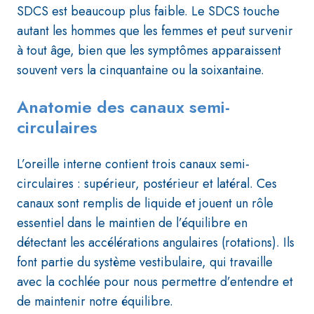
SDCS est beaucoup plus faible. Le SDCS touche
autant les hommes que les femmes et peut survenir
à tout âge, bien que les symptômes apparaissent
souvent vers la cinquantaine ou la soixantaine.
Anatomie des canaux semi-
circulaires
L’oreille interne contient trois canaux semi-
circulaires : supérieur, postérieur et latéral. Ces
canaux sont remplis de liquide et jouent un rôle
essentiel dans le maintien de l’équilibre en
détectant les accélérations angulaires (rotations). Ils
font partie du système vestibulaire, qui travaille
avec la cochlée pour nous permettre d’entendre et
de maintenir notre équilibre.