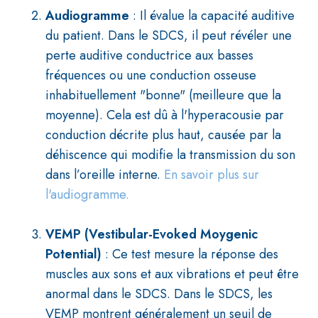
Audiogramme
: Il évalue la capacité auditive
du patient. Dans le SDCS, il peut révéler une
perte auditive conductrice aux basses
fréquences ou une conduction osseuse
inhabituellement "bonne" (meilleure que la
moyenne). Cela est dû à l'hyperacousie par
conduction décrite plus haut, causée par la
déhiscence qui modifie la transmission du son
dans l’oreille interne.
En savoir plus sur
l'audiogramme.
VEMP (Vestibular-Evoked Moygenic
Potential)
: Ce test mesure la réponse des
muscles aux sons et aux vibrations et peut être
anormal dans le SDCS. Dans le SDCS, les
VEMP montrent généralement un seuil de