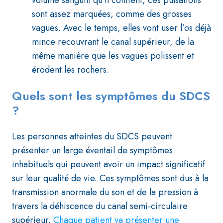
volume sanguin qu’il contient, ces pulsations
sont assez marquées, comme des grosses
vagues. Avec le temps, elles vont user l’os déjà
mince recouvrant le canal supérieur, de la
même manière que les vagues polissent et
érodent les rochers.
Quels sont les symptômes du SDCS
?
Les personnes atteintes du SDCS peuvent
présenter un large éventail de symptômes
inhabituels qui peuvent avoir un impact significatif
sur leur qualité de vie. Ces symptômes sont dus à la
transmission anormale du son et de la pression à
travers la déhiscence du canal semi-circulaire
supérieur.
Chaque patient va présenter une