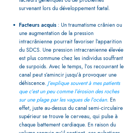
facteurs génétiques ou de problèmes
survenant lors du développement fœtal.
Facteurs acquis
: Un traumatisme crânien ou
une augmentation de la pression
intracrânienne pourrait favoriser l’apparition
du SDCS. Une pression intracranienne élevée
est plus commune chez les individus souffrant
de surpoids. Avec le temps, l’os recouvrant le
canal peut s’amincir jusqu’à provoquer une
déhiscence.
J’explique souvent à mes patients
que c’est un peu comme l’érosion des roches
sur une plage par les vagues de l’océan.
En
effet, juste au-dessus du canal semi-circulaire
supérieur se trouve le cerveau, qui pulse à
chaque battement cardiaque. En raison du