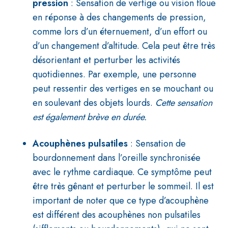
pression
: Sensation de vertige ou vision floue
en réponse à des changements de pression,
comme lors d’un éternuement, d’un effort ou
d’un changement d’altitude. Cela peut être très
désorientant et perturber les activités
quotidiennes. Par exemple, une personne
peut ressentir des vertiges en se mouchant ou
en soulevant des objets lourds.
Cette sensation
est également brève en durée.
Acouphènes pulsatiles
: Sensation de
bourdonnement dans l’oreille synchronisée
avec le rythme cardiaque. Ce symptôme peut
être très gênant et perturber le sommeil. Il est
important de noter que ce type d’acouphène
est différent des acouphènes non pulsatiles