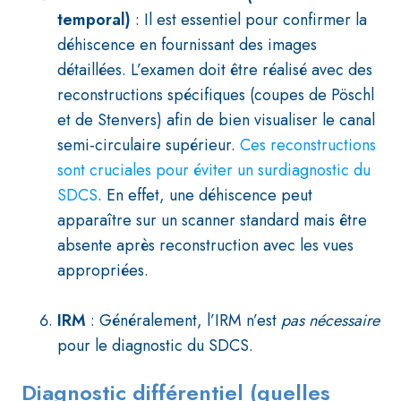
temporal)
: Il est essentiel pour confirmer la
déhiscence en fournissant des images
détaillées. L’examen doit être réalisé avec des
reconstructions spécifiques (coupes de Pöschl
et de Stenvers) afin de bien visualiser le canal
semi-circulaire supérieur.
Ces reconstructions
sont cruciales pour éviter un surdiagnostic du
SDCS
. En effet, une déhiscence peut
apparaître sur un scanner standard mais être
absente après reconstruction avec les vues
appropriées.
IRM
: Généralement, l’IRM n’est
pas nécessaire
pour le diagnostic du SDCS.
Diagnostic différentiel (quelles