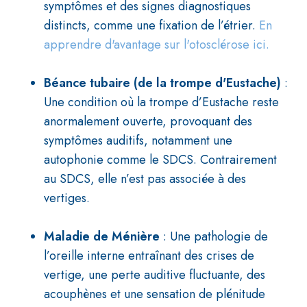
symptômes et des signes diagnostiques
distincts, comme une fixation de l’étrier.
En
apprendre d'avantage sur l'otosclérose ici.
Béance tubaire (de la trompe d'Eustache)
:
Une condition où la trompe d’Eustache reste
anormalement ouverte, provoquant des
symptômes auditifs, notamment une
autophonie comme le SDCS. Contrairement
au SDCS, elle n’est pas associée à des
vertiges.
Maladie de Ménière
: Une pathologie de
l’oreille interne entraînant des crises de
vertige, une perte auditive fluctuante, des
acouphènes et une sensation de plénitude