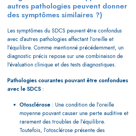
autres pathologies peuvent donner
des symptômes similaires ?)
Les symptômes du SDCS peuvent être confondus
avec d’autres pathologies affectant l’oreille et
l’équilibre. Comme mentionné précédemment, un
diagnostic précis repose sur une combinaison de
l'évaluation clinique et des tests diagnostiques.
Pathologies courantes pouvant être confondues
avec le SDCS
:
Otosclérose
: Une condition de l’oreille
moyenne pouvant causer une perte auditive et
rarement des troubles de l’équilibre.
Toutefois, l’otosclérose présente des