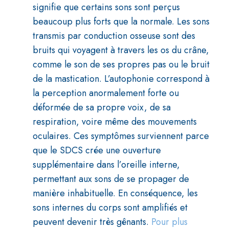
signifie que certains sons sont perçus
beaucoup plus forts que la normale. Les sons
transmis par conduction osseuse sont des
bruits qui voyagent à travers les os du crâne,
comme le son de ses propres pas ou le bruit
de la mastication. L’autophonie correspond à
la perception anormalement forte ou
déformée de sa propre voix, de sa
respiration, voire même des mouvements
oculaires. Ces symptômes surviennent parce
que le SDCS crée une ouverture
supplémentaire dans l’oreille interne,
permettant aux sons de se propager de
manière inhabituelle. En conséquence, les
sons internes du corps sont amplifiés et
peuvent devenir très gênants.
Pour plus