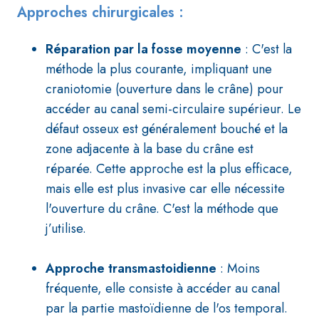
Approches chirurgicales :
Réparation par la fosse moyenne
: C'est la
méthode la plus courante, impliquant une
craniotomie (ouverture dans le crâne) pour
accéder au canal semi-circulaire supérieur. Le
défaut osseux est généralement bouché et la
zone adjacente à la base du crâne est
réparée. Cette approche est la plus efficace,
mais elle est plus invasive car elle nécessite
l'ouverture du crâne. C'est la méthode que
j’utilise.
Approche transmastoidienne
: Moins
fréquente, elle consiste à accéder au canal
par la partie mastoïdienne de l'os temporal.