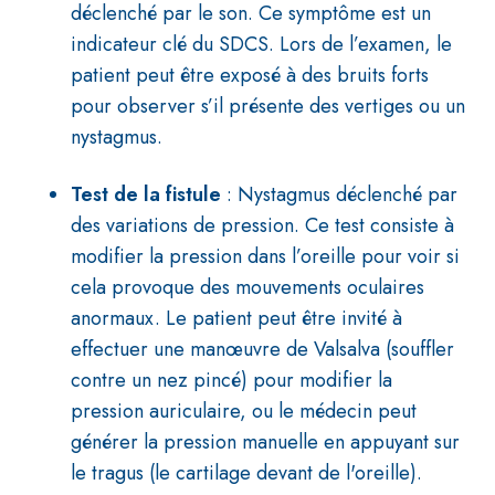
déclenché par le son. Ce symptôme est un
indicateur clé du SDCS. Lors de l’examen, le
patient peut être exposé à des bruits forts
pour observer s’il présente des vertiges ou un
nystagmus.
Test de la fistule
: Nystagmus déclenché par
des variations de pression. Ce test consiste à
modifier la pression dans l’oreille pour voir si
cela provoque des mouvements oculaires
anormaux. Le patient peut être invité à
effectuer une manœuvre de Valsalva (souffler
contre un nez pincé) pour modifier la
pression auriculaire, ou le médecin peut
générer la pression manuelle en appuyant sur
le tragus (le cartilage devant de l'oreille).