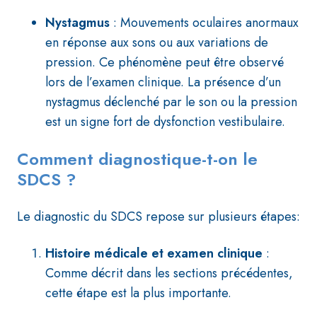
Nystagmus
: Mouvements oculaires anormaux
en réponse aux sons ou aux variations de
pression. Ce phénomène peut être observé
lors de l’examen clinique. La présence d’un
nystagmus déclenché par le son ou la pression
est un signe fort de dysfonction vestibulaire.
Comment diagnostique-t-on le
SDCS ?
Le diagnostic du SDCS repose sur plusieurs étapes:
Histoire médicale et examen clinique
:
Comme décrit dans les sections précédentes,
cette étape est la plus importante.