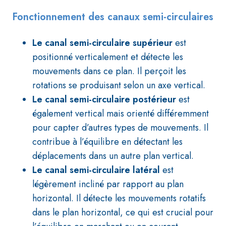
Fonctionnement des canaux semi-circulaires
Le canal semi-circulaire supérieur
est
positionné verticalement et détecte les
mouvements dans ce plan. Il perçoit les
rotations se produisant selon un axe vertical.
Le canal semi-circulaire postérieur
est
également vertical mais orienté différemment
pour capter d’autres types de mouvements. Il
contribue à l’équilibre en détectant les
déplacements dans un autre plan vertical.
Le canal semi-circulaire latéral
est
légèrement incliné par rapport au plan
horizontal. Il détecte les mouvements rotatifs
dans le plan horizontal, ce qui est crucial pour