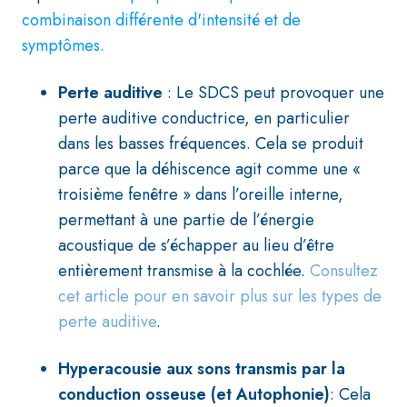
combinaison différente d'intensité et de
symptômes.
Perte auditive
: Le SDCS peut provoquer une
perte auditive conductrice, en particulier
dans les basses fréquences. Cela se produit
parce que la déhiscence agit comme une «
troisième fenêtre » dans l’oreille interne,
permettant à une partie de l’énergie
acoustique de s’échapper au lieu d’être
entièrement transmise à la cochlée.
Consultez
cet article pour en savoir plus sur les types de
perte auditive
.
Hyperacousie aux sons transmis par la
conduction osseuse (et Autophonie)
:
Cela