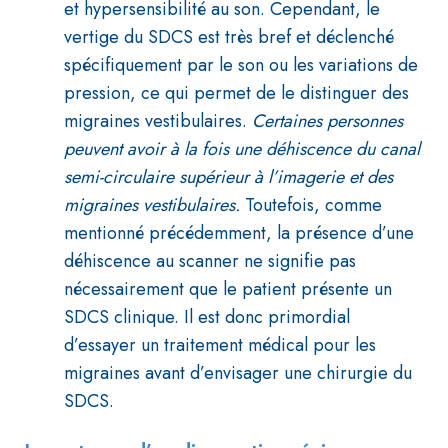
et hypersensibilité au son. Cependant, le
vertige du SDCS est très bref et déclenché
spécifiquement par le son ou les variations de
pression, ce qui permet de le distinguer des
migraines vestibulaires.
Certaines personnes
peuvent avoir à la fois une déhiscence du canal
semi-circulaire supérieur à l’imagerie et des
migraines vestibulaires.
Toutefois, comme
mentionné précédemment, la présence d’une
déhiscence au scanner ne signifie pas
nécessairement que le patient présente un
SDCS clinique. Il est donc primordial
d’essayer un traitement médical pour les
migraines avant d’envisager une chirurgie du
SDCS.