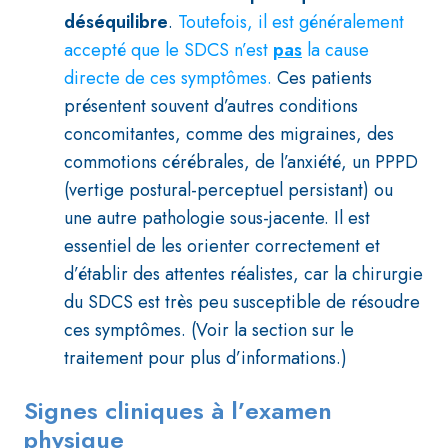
déséquilibre
.
Toutefois, il est généralement
accepté que le SDCS n’est
pas
la cause
directe de ces symptômes.
Ces patients
présentent souvent d’autres conditions
concomitantes, comme des migraines, des
commotions cérébrales, de l’anxiété, un PPPD
(vertige postural-perceptuel persistant) ou
une autre pathologie sous-jacente. Il est
essentiel de les orienter correctement et
d’établir des attentes réalistes, car la chirurgie
du SDCS est très peu susceptible de résoudre
ces symptômes. (Voir la section sur le
traitement pour plus d’informations.)
Signes cliniques à l’examen
physique