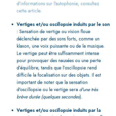
d'informations sur l'autophonie, consultez
cette article.
Vertiges et/ou oscillopsie induits par le son
: Sensation de vertige ou vision floue
déclenchée par des sons forts, comme un
klaxon, une voix puissante ou de la musique.
Le vertige peut être suffisamment intense
pour provoquer des nausées ou une perte
d’équilibre, tandis que l’oscillopsie rend
difficile la focalisation sur des objets. Il est
important de noter que la sensation
d'oscillopsie ou le vertige sera
d'une très
brève durée (quelques secondes
).
Vertiges et/ou oscillopsie induits par la