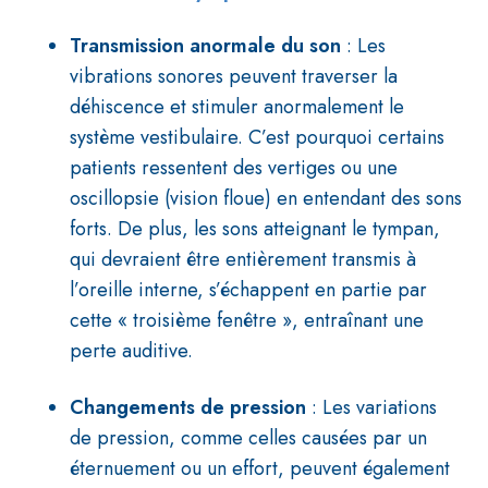
Transmission anormale du son
: Les
vibrations sonores peuvent traverser la
déhiscence et stimuler anormalement le
système vestibulaire. C’est pourquoi certains
patients ressentent des vertiges ou une
oscillopsie (vision floue) en entendant des sons
forts. De plus, les sons atteignant le tympan,
qui devraient être entièrement transmis à
l’oreille interne, s’échappent en partie par
cette « troisième fenêtre », entraînant une
perte auditive.
Changements de pression
: Les variations
de pression, comme celles causées par un
éternuement ou un effort, peuvent également