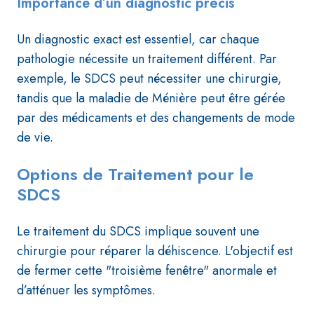
Importance d’un diagnostic précis
Un diagnostic exact est essentiel, car chaque
pathologie nécessite un traitement différent. Par
exemple, le SDCS peut nécessiter une chirurgie,
tandis que la maladie de Ménière peut être gérée
par des médicaments et des changements de mode
de vie.
Options de Traitement pour le
SDCS
Le traitement du SDCS implique souvent une
chirurgie pour réparer la déhiscence. L'objectif est
de fermer cette "troisième fenêtre" anormale et
d’atténuer les symptômes.