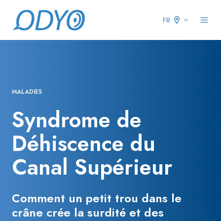
FR
MALADIES
Syndrome de
Déhiscence du
Canal Supérieur
Comment un petit trou dans le
crâne crée la surdité et des