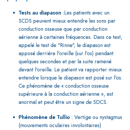
Tests au diapason
:Les patients avec un
SCDS peuvent mieux entendre les sons par
conduction osseuse que par conduction
aérienne à certaines fréquences. Dans ce test,
appelé le test de "Rinne", le diapason est
apposé derrière l'oreille (sur l'os) pendant
quelques secondes et par la suite ramené
devant l'oreille. Le patient va rapporter mieux
entendre lorsque le diapason est posé sur l'os.
Ce phénomène de « conduction osseuse
supérieure à la conduction aérienne », est
anormal et peut être un signe de SDCS.
Phénomène de Tullio
: Vertige ou nystagmus
(mouvements oculaires involontaires)