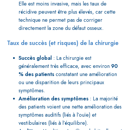
Elle est moins invasive, mais les taux de
récidive peuvent être plus élevés, car cette
technique ne permet pas de corriger
directement la zone du défaut osseux.
Taux de succès (et risques) de la chirurgie
Succès global
: La chirurgie est
généralement très efficace, avec environ
90
% des patients
constatant une amélioration
ou une disparition de leurs principaux
symptômes.
Amélioration des symptômes
: La majorité
des patients voient une nette amélioration des
symptômes auditifs (liés à l’ouïe) et
vestibulaires (liés à l’équilibre).