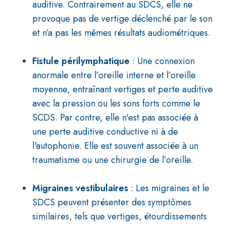
auditive. Contrairement au SDCS, elle ne
provoque pas de vertige déclenché par le son
et n’a pas les mêmes résultats audiométriques.
Fistule périlymphatique
: Une connexion
anormale entre l’oreille interne et l’oreille
moyenne, entraînant vertiges et perte auditive
avec la pression ou les sons forts comme le
SCDS. Par contre, elle n'est pas associée à
une perte auditive conductive ni à de
l'autophonie. Elle est souvent associée à un
traumatisme ou une chirurgie de l’oreille.
Migraines vestibulaires
: Les migraines et le
SDCS peuvent présenter des symptômes
similaires, tels que vertiges, étourdissements