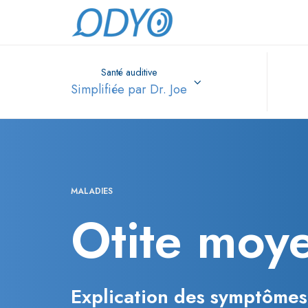
Santé auditive
Simplifiée par Dr. Joe
MALADIES
Otite moy
Explication des symptômes,