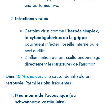
une perte auditive.
Infections virales
Certains virus comme
l’herpès simplex,
le cytomégalovirus ou la grippe
pourraient infecter l’oreille interne ou le
nerf auditif.
L’inflammation qui en résulte endommage
directement les structures de l’audition.
Dans
10 % des cas
, une cause identifiable est
retrouvée. Parmi les plus fréquentes :
Neurinome de l’acoustique (ou
schwannome vestibulaire)