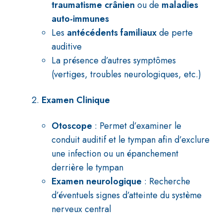
traumatisme crânien
ou de
maladies
auto-immunes
Les
antécédents familiaux
de perte
auditive
La présence d’autres symptômes
(vertiges, troubles neurologiques, etc.)
2.
Examen Clinique
Otoscope
: Permet d’examiner le
conduit auditif et le tympan afin d’exclure
une infection ou un épanchement
derrière le tympan
Examen neurologique
: Recherche
d’éventuels signes d’atteinte du système
nerveux central