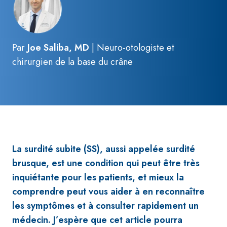
Par
Joe Saliba, MD
| Neuro-otologiste et
chirurgien de la base du crâne
La surdité subite (SS), aussi appelée surdité
brusque, est une condition qui peut être très
inquiétante pour les patients, et mieux la
comprendre peut vous aider à en reconnaître
les symptômes et à consulter rapidement un
médecin. J’espère que cet article pourra