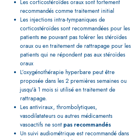
Les corticostéroïdes oraux sont fortement
recommandés comme traitement initial
Les injections intra-tympaniques de
corticostéroïdes sont recommandées pour les
patients
n
e pouvant pas tolérer les stéroïdes
oraux ou en traitement de rattrapage pour les
patients qui ne répondent pas aux stéroïdes
oraux
L’oxygénothérapie hyperbare
peut être
proposée dans les 2 premières semaines ou
jusqu'à 1 mois si utilisé en traitement de
rattrapage.
Les antiviraux, thrombolytiques,
vasodilatateurs ou autres médicaments
vasoactifs ne sont
pas
recommandés
Un suivi audiométrique est recommandé dans