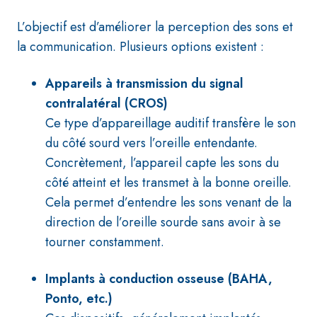
L’objectif est d’améliorer la perception des sons et
la communication. Plusieurs options existent :
Appareils à transmission du signal
contralatéral (CROS)
Ce type d’appareillage auditif transfère le son
du côté sourd vers l’oreille entendante.
Concrètement, l’appareil capte les sons du
côté atteint et les transmet à la bonne oreille.
Cela permet d’entendre les sons venant de la
direction de l’oreille sourde sans avoir à se
tourner constamment.
Implants à conduction osseuse (BAHA,
Ponto, etc.)