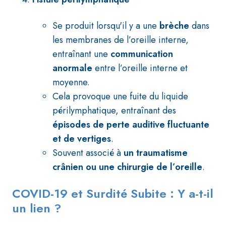
Se produit lorsqu'il y a une
brèche
dans
les membranes de l’oreille interne,
entraînant une
communication
anormale
entre l’oreille interne et
moyenne.
Cela provoque une fuite du liquide
périlymphatique, entraînant des
épisodes de perte auditive fluctuante
et de vertiges
.
Souvent associé à
un traumatisme
crânien ou une chirurgie de l’oreille
.
COVID-19 et Surdité Subite : Y a-t-il
un lien ?