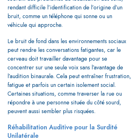
rendant difficile l’identification de l’origine d’un
bruit, comme un téléphone qui sonne ou un
véhicule qui approche.
Le bruit de fond dans les environnements sociaux
peut rendre les conversations fatigantes, car le
cerveau doit travailler davantage pour se
concentrer sur une seule voix sans l’avantage de
l’audition binaurale. Cela peut entraîner frustration,
fatigue et parfois un certain isolement social.
Certaines situations, comme traverser la rue ou
répondre à une personne située du côté sourd,
peuvent aussi sembler plus risquées.
Réhabilitation Auditive pour la Surdité
Unilatérale