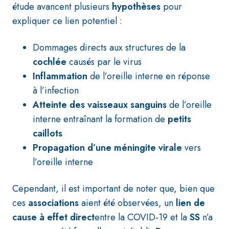
étude avancent plusieurs
hypothèses
pour
expliquer ce lien potentiel :
Dommages directs aux structures de la
cochlée
causés par le virus
Inflammation
de l’oreille interne en réponse
à l’infection
Atteinte des vaisseaux sanguins
de l’oreille
interne entraînant la formation de
petits
caillots
Propagation d’une méningite virale
vers
l’oreille interne
Cependant, il est important de noter que, bien que
ces
associations
aient été observées, un
lien de
cause à effet direct
entre la COVID-19 et la
SS
n’a