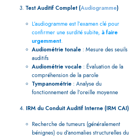
3.
Test Auditif Complet (
Audiogramme
)
L’audiogramme est l’examen clé pour
confirmer une surdité subite,
à faire
urgemment
.
Audiométrie tonale
: Mesure des seuils
auditifs
Audiométrie vocale
: Évaluation de la
compréhension de la parole
Tympanométrie
: Analyse du
fonctionnement de l’oreille moyenne
4.
IRM du Conduit Auditif Interne (IRM CAI)
Recherche de tumeurs (généralement
bénignes) ou d’anomalies structurelles du