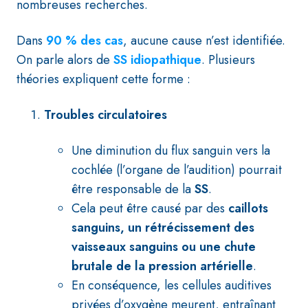
nombreuses recherches.
Dans
90 % des cas
, aucune cause n’est identifiée.
On parle alors de
SS idiopathique
. Plusieurs
théories expliquent cette forme :
Troubles circulatoires
Une diminution du flux sanguin vers la
cochlée (l’organe de l’audition) pourrait
être responsable de la
SS
.
Cela peut être causé par des
caillots
sanguins, un rétrécissement des
vaisseaux sanguins ou une chute
brutale de la pression artérielle
.
En conséquence, les cellules auditives
privées d’oxygène meurent, entraînant