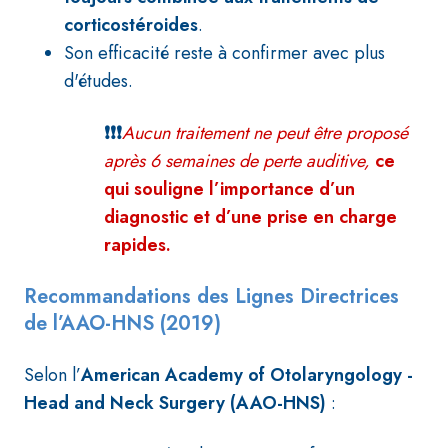
corticostéroides
.
Son efficacité reste à confirmer avec plus
d'études.
❗❗❗
Aucun traitement ne peut être proposé
après 6 semaines
de perte auditive,
ce
qui souligne l’importance d’un
diagnostic et d’une prise en charge
rapides.
Recommandations des Lignes Directrices
de l’AAO-HNS (2019)
Selon l’
American Academy of Otolaryngology -
Head and Neck Surgery (AAO-HNS)
: