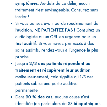
symptômes.
Au-delà de ce délai, aucun
traitement n’est envisageable. Consultez sans
tarder !
Si vous pensez avoir perdu soudainement de
l’audition,
NE PATIENTEZ PAS !
Consultez un
audiologiste ou un ORL en urgence pour un
test auditif
. Si vous n’avez pas accès à des
soins auditifs, rendez-vous à l’urgence la plus
proche.
Jusqu’à
2/3 des patients
répondent au
traitement et récupèrent leur audition
.
Malheureusement, cela signifie qu’
1/3 des
patients
subira une perte auditive
permanente.
Dans
90 % des cas
, aucune cause n’est
identifiée (on parle alors de
SS
idiopathique
).