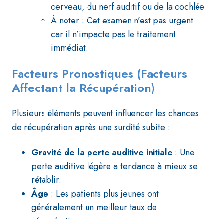
cerveau, du nerf auditif ou de la cochlée
À noter : Cet examen n’est pas urgent
car il n’impacte pas le traitement
immédiat.
Facteurs Pronostiques (Facteurs
Affectant la Récupération)
Plusieurs éléments peuvent influencer les chances
de récupération après une surdité subite :
Gravité de la perte auditive initiale
: Une
perte auditive légère a tendance à mieux se
rétablir.
Âge
: Les patients plus jeunes ont
généralement un meilleur taux de