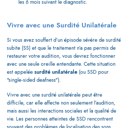
les 6 mois suivant le diagnostic.
Vivre avec une Surdité Unilatérale
Si vous avez souffert d’un épisode sévère de surdité
subite (SS) et que le traitement n’a pas permis de
restaurer votre audition, vous devrez fonctionner
avec une seule oreille entendante. Cette situation
est appelée
surdité unilatérale
(ou SSD pour
"single-sided deafness").
Vivre avec une surdité unilatérale peut être
difficile, car elle affecte non seulement l’audition,
mais aussi les interactions sociales et la qualité de
vie. Les personnes atteintes de SSD rencontrent
souvent des problèmes de localisation des sons,