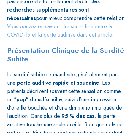
pas encore été formellement établi.
Des
recherches supplémentaires sont
nécessaires
pour mieux comprendre cette relation.
Vous pouvez en savoir plus sur le lien entre la
COVID-19 et la perte auditive dans cet article.
Présentation Clinique de la Surdité
Subite
La surdité subite se manifeste généralement par
une
perte auditive rapide et soudaine
. Les
patients décrivent souvent cette sensation comme
un
"pop" dans l’oreille
, suivi d’une impression
d’oreille bouchée et d’une diminution marquée de
l’audition. Dans plus de
95 % des cas
, la perte
auditive touche une seule oreille. Bien que cela ne
soit pas systématique, certains patients rapportent