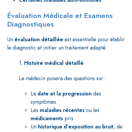
Certaines maladies auto-immunes
Évaluation Médicale et Examens
Diagnostiques
Un
évaluation détaillée
est essentielle pour établir
le diagnostic et initier un traitement adapté.
1.
Histoire médical détaillé
Le médecin posera des questions sur :
La
date et la progression
des
symptômes
Les
maladies récentes
ou les
médicaments
pris
Un
historique d’exposition au bruit
, de