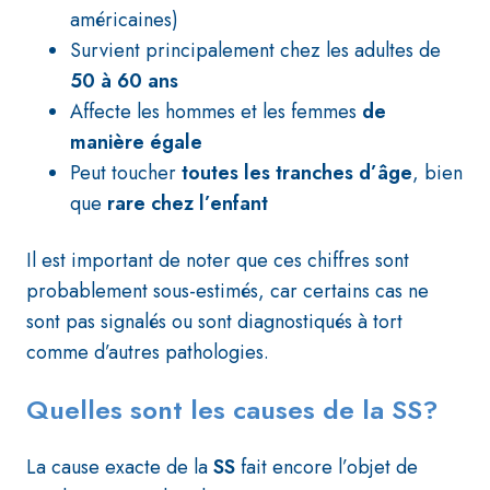
américaines)
Survient principalement chez les adultes de
50 à 60 ans
Affecte les hommes et les femmes
de
manière égale
Peut toucher
toutes les tranches d’âge
, bien
que
rare chez l’enfant
Il est important de noter que ces chiffres sont
probablement sous-estimés, car certains cas ne
sont pas signalés ou sont diagnostiqués à tort
comme d’autres pathologies.
Quelles sont les causes de la SS?
La cause exacte de la
SS
fait encore l’objet de