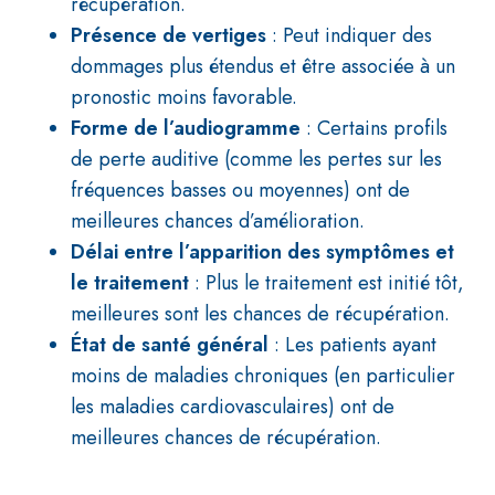
récupération.
Présence de vertiges
: Peut indiquer des
dommages plus étendus et être associée à un
pronostic moins favorable.
Forme de l’audiogramme
: Certains profils
de perte auditive (comme les pertes sur les
fréquences basses ou moyennes) ont de
meilleures chances d’amélioration.
Délai entre l’apparition des symptômes et
le traitement
: Plus le traitement est initié tôt,
meilleures sont les chances de récupération.
État de santé général
: Les patients ayant
moins de maladies chroniques (en particulier
les maladies cardiovasculaires) ont de
meilleures chances de récupération.