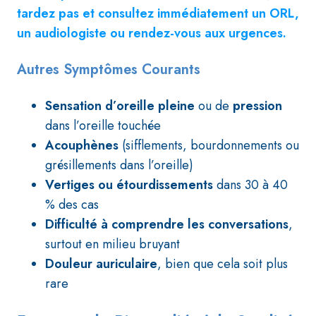
tardez pas et consultez immédiatement un ORL,
un audiologiste ou rendez-vous aux urgences.
Autres Symptômes Courants
Sensation d’oreille pleine
ou de
pression
dans l’oreille touchée
Acouphènes
(sifflements, bourdonnements ou
grésillements dans l’oreille)
Vertiges ou étourdissements
dans 30 à 40
% des cas
Difficulté à comprendre les conversations
,
surtout en milieu bruyant
Douleur auriculaire
, bien que cela soit plus
rare