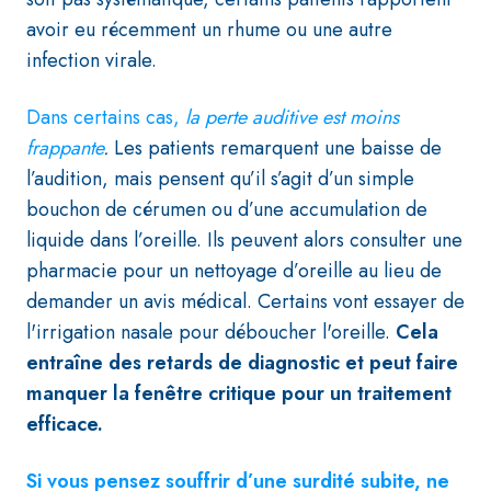
avoir eu récemment un rhume ou une autre
infection virale.
Dans certains cas,
la perte auditive est moins
frappante
.
Les patients remarquent une baisse de
l’audition, mais pensent qu’il s’agit d’un simple
bouchon de cérumen ou d’une accumulation de
liquide dans l’oreille. Ils peuvent alors consulter une
pharmacie pour un nettoyage d’oreille au lieu de
demander un avis médical. Certains vont essayer de
l'irrigation nasale pour déboucher l'oreille.
Cela
entraîne des retards de diagnostic et peut faire
manquer la fenêtre critique pour un traitement
efficace.
Si vous pensez souffrir d’une surdité subite, ne