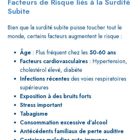
Facteurs de Risque liés à la Surdité
Subite
Bien que la surdité subite puisse toucher tout le
monde, certains facteurs augmentent le risque :
Âge
: Plus fréquent chez les
50-60 ans
Facteurs cardiovasculaires
: Hypertension,
cholestérol élevé, diabète
Infections récentes
des voies respiratoires
supérieures
Exposition à des bruits forts
Stress important
Tabagisme
Consommation excessive d’alcool
Antécédents familiaux de perte auditive