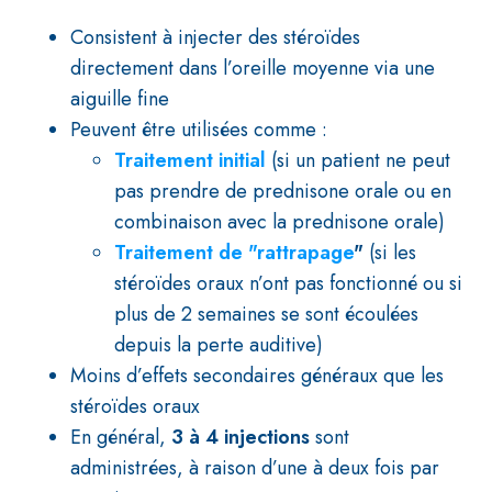
Consistent à injecter des stéroïdes
directement dans l’oreille moyenne via une
aiguille fine
Peuvent être utilisées comme :
Traitement initial
(si un patient ne peut
pas prendre de prednisone orale ou en
combinaison avec la prednisone orale)
Traitement de "rattrapage
"
(si les
stéroïdes oraux n’ont pas fonctionné ou si
plus de 2 semaines se sont écoulées
depuis la perte auditive)
Moins d’effets secondaires généraux que les
stéroïdes oraux
En général,
3 à 4 injections
sont
administrées, à raison d’une à deux fois par