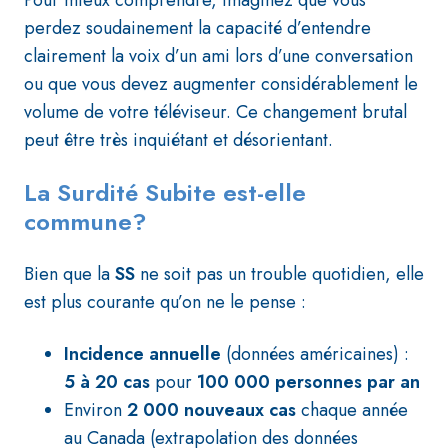
Pour mieux comprendre, imaginez que vous
perdez soudainement la capacité d’entendre
clairement la voix d’un ami lors d’une conversation
ou que vous devez augmenter considérablement le
volume de votre téléviseur. Ce changement brutal
peut être très inquiétant et désorientant.
La Surdité Subite est-elle
commune?
Bien que la
SS
ne soit pas un trouble quotidien, elle
est plus courante qu’on ne le pense :
Incidence annuelle
(données américaines) :
5 à 20 cas
pour
100 000 personnes par an
Environ
2 000 nouveaux cas
chaque année
au Canada (extrapolation des données