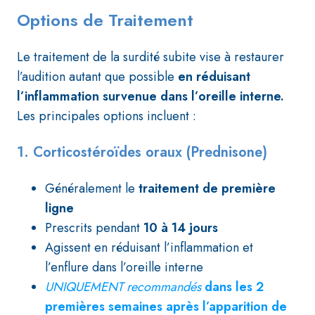
Options de Traitement
Le traitement de la surdité subite vise à restaurer
l’audition autant que possible
en réduisant
l’inflammation survenue dans l’oreille interne.
Les principales options incluent :
1. Corticostéroïdes oraux (Prednisone)
Généralement le
traitement de première
ligne
Prescrits pendant
10 à 14 jours
Agissent en réduisant l’inflammation et
l’enflure dans l’oreille interne
UNIQUEMENT recommandés
dans les 2
premières semaines
après l’apparition de