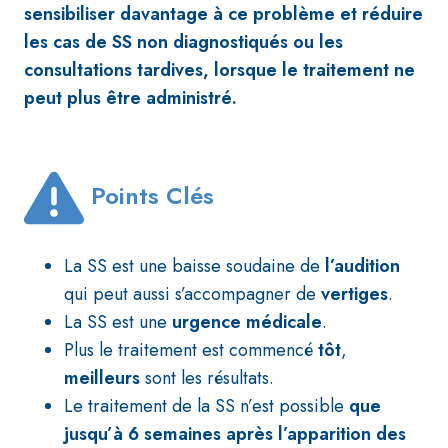
sensibiliser davantage à ce problème et réduire
les cas de SS non diagnostiqués ou les
consultations tardives, lorsque le traitement ne
peut plus être administré.
Points Clés
La
SS
est une baisse soudaine de
l’audition
qui peut aussi s’accompagner de
vertiges
.
La
SS
est une
urgence médicale
.
Plus le traitement est commencé
tôt
,
meilleurs
sont les résultats.
Le traitement de la
SS
n’est possible
que
jusqu’à 6 semaines après l’apparition des