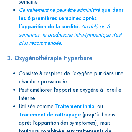
semaine
Ce traitement ne peut être administré
que dans
les 6 premières semaines
après
l’apparition de la surdité.
Au-delà de 6
semaines, la prednisone intra-tympanique n’est
plus recommandée.
3. Oxygénothérapie Hyperbare
Consiste à respirer de l’oxygène pur dans une
chambre pressurisée
Peut améliorer l’apport en oxygène à l’oreille
interne
Utilisée comme
Traitement initial
ou
Traitement de rattrapage
(jusqu’à 1 mois
après l’apparition des symptômes), mais
toujours combinée aux traitements de